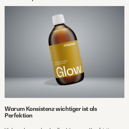
Warum Konsistenz wichtiger ist als
Perfektion