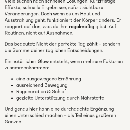
Viele suchen nach schnellen Lösungen. Kurzfristige
Effekte, schnelle Ergebnisse, sofort sichtbare
Veränderungen. Doch wenn es um Haut und
Ausstrahlung geht, funktioniert der Körper anders. Er
reagiert auf das, was du ihm
regelmäßig
gibst. Auf
Routinen, nicht auf Ausnahmen.
Das bedeutet: Nicht der perfekte Tag zählt – sondern
die Summe deiner täglichen Entscheidungen.
Ein natürlicher Glow entsteht, wenn mehrere Faktoren
zusammenkommen:
eine ausgewogene Ernährung
ausreichend Bewegung
Regeneration & Schlaf
gezielte Unterstützung durch Nährstoffe
Und genau hier kann eine durchdachte Ergänzung
einen Unterschied machen – als Teil eines größeren
Ganzen.