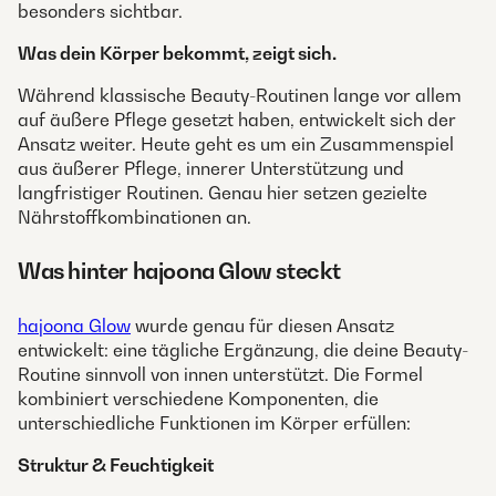
besonders sichtbar.
Was dein Körper bekommt, zeigt sich.
Während klassische Beauty-Routinen lange vor allem
auf äußere Pflege gesetzt haben, entwickelt sich der
Ansatz weiter. Heute geht es um ein Zusammenspiel
aus äußerer Pflege, innerer Unterstützung und
langfristiger Routinen. Genau hier setzen gezielte
Nährstoffkombinationen an.
Was hinter hajoona Glow steckt
hajoona Glow
wurde genau für diesen Ansatz
entwickelt: eine tägliche Ergänzung, die deine Beauty-
Routine sinnvoll von innen unterstützt. Die Formel
kombiniert verschiedene Komponenten, die
unterschiedliche Funktionen im Körper erfüllen:
Struktur & Feuchtigkeit