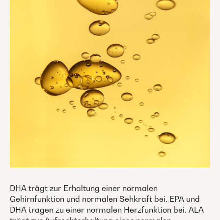
DHA trägt zur Erhaltung einer normalen
Gehirnfunktion und normalen Sehkraft bei. EPA und
DHA tragen zu einer normalen Herzfunktion bei. ALA