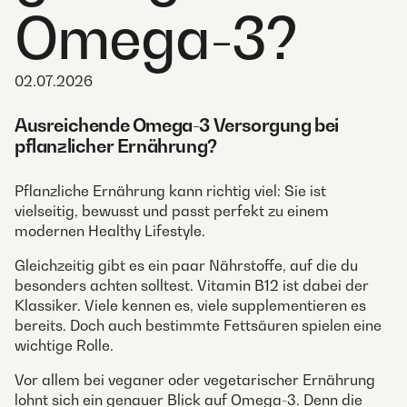
Omega-3?
02.07.2026
Ausreichende Omega-3 Versorgung bei
pflanzlicher Ernährung?
Pflanzliche Ernährung kann richtig viel: Sie ist
vielseitig, bewusst und passt perfekt zu einem
modernen Healthy Lifestyle.
Gleichzeitig gibt es ein paar Nährstoffe, auf die du
besonders achten solltest. Vitamin B12 ist dabei der
Klassiker. Viele kennen es, viele supplementieren es
bereits. Doch auch bestimmte Fettsäuren spielen eine
wichtige Rolle.
Vor allem bei veganer oder vegetarischer Ernährung
lohnt sich ein genauer Blick auf Omega-3. Denn die