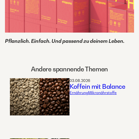
Pflanzlich. Einfach. Und passend zu deinem Leben.
Andere spannende Themen
03.08.2026
Koffein mit Balance
Ernährung
Mikronährstoffe