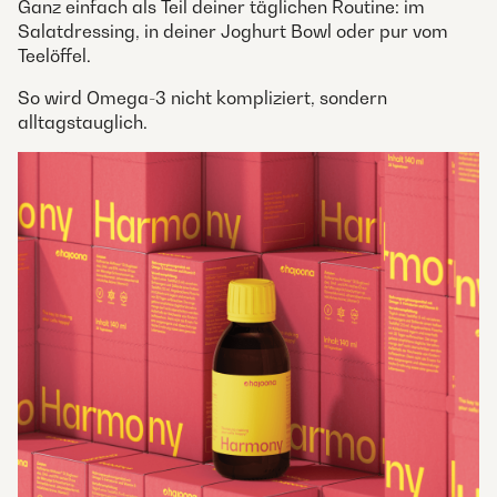
Ganz einfach als Teil deiner täglichen Routine: im
Salatdressing, in deiner Joghurt Bowl oder pur vom
Teelöffel.
So wird Omega-3 nicht kompliziert, sondern
alltagstauglich.