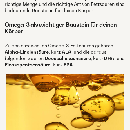
richtige Menge und die richtige Art von Fettsäuren sind
bedeutende Bausteine für deinen Körper.
Omega-3 als wichtiger Baustein für deinen
Körper
.
Zu den essenziellen Omega-3 Fettsäuren gehören
Alpha-Linolensäure
, kurz
ALA
, und die daraus
folgenden Säuren
Docosahexaensäure
, kurz
DHA
, und
Eicosapentaensäure
, kurz
EPA
.