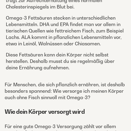
trägt zur Aufrechterhaltung eines normalen
Cholesterinspiegels im Blut bei.
Omega-3 Fettsäuren stecken in unterschiedlichen
Lebensmitteln. DHA und EPA findet man vor allem in
tierischen Quellen wie fettreichem Fisch, zum Beispiel
Lachs. ALA kommt in pflanzlichen Lebensmitteln vor,
etwa in Leinöl, Walnüssen oder Chiasamen.
Diese Fettsäuren kann dein Körper nicht selbst
herstellen. Deshalb musst du sie regelmäßig über
deine Ernährung aufnehmen.
Für Menschen, die sich pflanzlich ernähren, ist deshalb
besonders spannend: Wie versorge ich meinen Körper
auch ohne Fisch sinnvoll mit Omega-3?
Wie dein Körper versorgt wird
Für eine gute Omega-3 Versorgung zählt vor allem