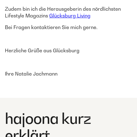
Zudem bin ich die Herausgeberin des nördlichsten
Lifestyle Magazins
Glücksburg Living
Bei Fragen kontaktieren Sie mich gerne.
Herzliche Grüße aus Glücksburg
Ihre Natalie Jachmann
hajoona kurz
erklärt