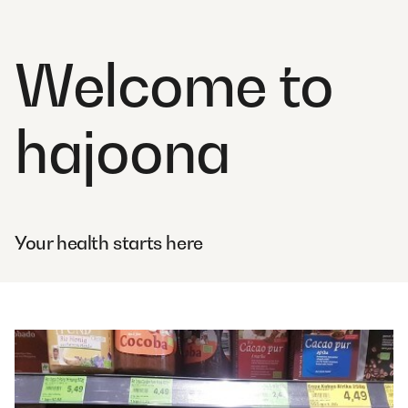
Welcome to
hajoona
Your health starts here