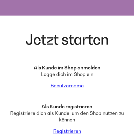
Jetzt starten
Als Kunde im Shop anmelden
Logge dich im Shop ein
Benutzername
Als Kunde registrieren
Registriere dich als Kunde, um den Shop nutzen zu
können
Registrieren