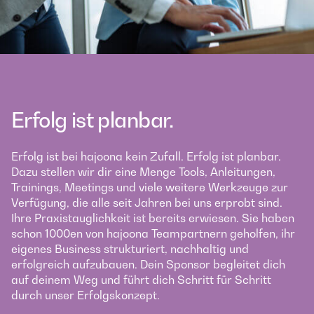
Erfolg ist planbar.
Erfolg ist bei hajoona kein Zufall. Erfolg ist planbar.
Dazu stellen wir dir eine Menge Tools, Anleitungen,
Trainings, Meetings und viele weitere Werkzeuge zur
Verfügung, die alle seit Jahren bei uns erprobt sind.
Ihre Praxistauglichkeit ist bereits erwiesen. Sie haben
schon 1000en von hajoona Teampartnern geholfen, ihr
eigenes Business strukturiert, nachhaltig und
erfolgreich aufzubauen. Dein Sponsor begleitet dich
auf deinem Weg und führt dich Schritt für Schritt
durch unser Erfolgskonzept.