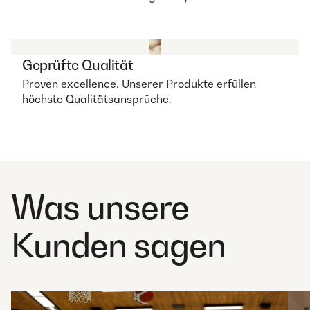
Geprüfte Qualität
Proven excellence. Unserer Produkte erfüllen
höchste Qualitätsansprüche.
Was unsere
Kunden sagen