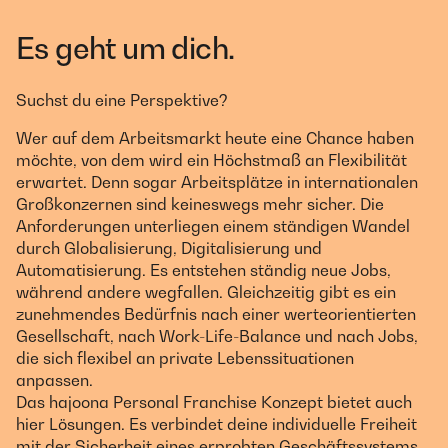
Es geht um dich.
Suchst du eine Perspektive?
Wer auf dem Arbeitsmarkt heute eine Chance haben
möchte, von dem wird ein Höchstmaß an Flexibilität
erwartet. Denn sogar Arbeitsplätze in internationalen
Großkonzernen sind keineswegs mehr sicher. Die
Anforderungen unterliegen einem ständigen Wandel
durch Globalisierung, Digitalisierung und
Automatisierung. Es entstehen ständig neue Jobs,
während andere wegfallen. Gleichzeitig gibt es ein
zunehmendes Bedürfnis nach einer werteorientierten
Gesellschaft, nach Work-Life-Balance und nach Jobs,
die sich flexibel an private Lebenssituationen
anpassen.
Das hajoona Personal Franchise Konzept bietet auch
hier Lösungen. Es verbindet deine individuelle Freiheit
mit der Sicherheit eines erprobten Geschäftssystems.