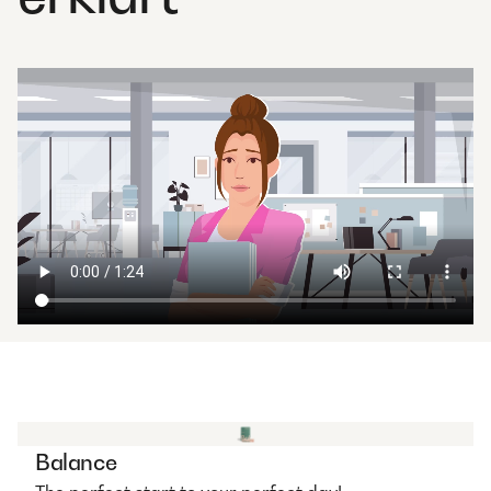
Balance