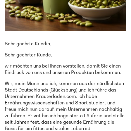
Sehr geehrte Kundin,
Sehr geehrter Kunde,
wir möchten uns bei Ihnen vorstellen, damit Sie einen
Eindruck von uns und unseren Produkten bekommen.
Wir, mein Mann und ich, kommen aus der nördlichsten
Stadt Deutschlands (Glücksburg) und ich führe das
Unternehmen Kräuterladen.com. Ich habe
Ernährungswissenschaften und Sport studiert und
freue mich nun darauf, mein Unternehmen nachhaltig
zu führen. Privat bin ich begeisterte Läuferin und stelle
seit Jahren fest, dass eine gesunde Ernährung die
Basis für ein fittes und vitales Leben ist.