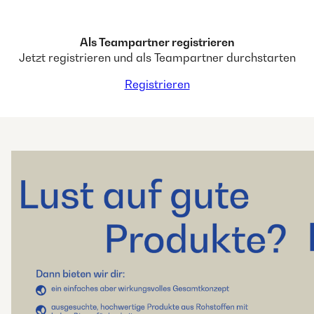
Als Teampartner registrieren
Jetzt registrieren und als Teampartner durchstarten
Registrieren