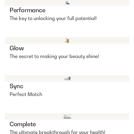
Performance
The key to unlocking your full potential!
Glow
The secret to making your beauty shine!
Sync
Perfect Match
Complete
The ultimate breakthrough for your health!