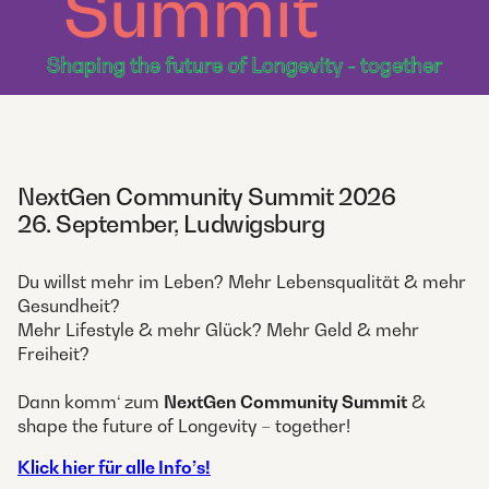
NextGen Community Summit 2026
26. September, Ludwigsburg
Du willst mehr im Leben? Mehr Lebensqualität & mehr
Gesundheit?
Mehr Lifestyle & mehr Glück? Mehr Geld & mehr
Freiheit?
Dann komm‘ zum
NextGen Community Summit
&
shape the future of Longevity – together!
Klick hier für alle Info’s!