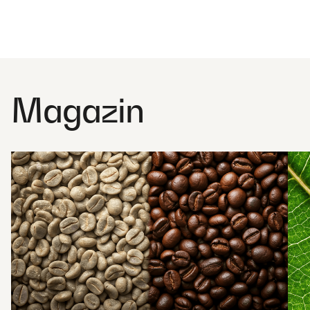
Magazin