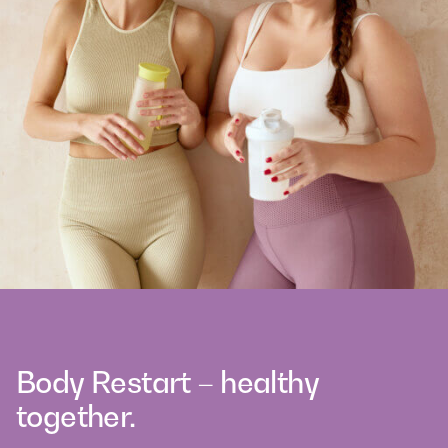
Body Restart – healthy
together.